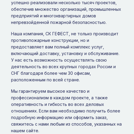
успешно реализовали несколько тысяч проектов,
обеспечив множество организаций, промышленных
предприятий и многоквартирных домов
непревзойденной пожарной безопасностью.
Наша компания, СК ГЕФЕСТ, не только производит
противопожарные конструкции, но и
предоставляет вам полный комплекс услуг,
включающий доставку, установку и обслуживание.
У нас есть возможность осуществлять свою
деятельность во всех крупных городах России и
СНГ благодаря более чем 30 офисам,
расположенным по всей стране.
Мы гарантируем высокое качество и
профессионализм в каждом проекте, а также
оперативность и гибкость во всех деловых
отношениях. Если вам необходимо получить более
подробную информацию или оформить заказ,
свяжитесь с нами любым из способов, указанных на
нашем сайте.