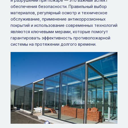
и разрушений при пожаре — это важный аспект
обеспечения безопасности. Правильный выбор
материалов, регулярный осмотр и техническое
обслуживание, применение антикоррозионных
покрытий и использование современных технологий
являются ключевыми мерами, которые помогут
гарантировать эффективность противопожарной
системы на протяжении долгого времени.