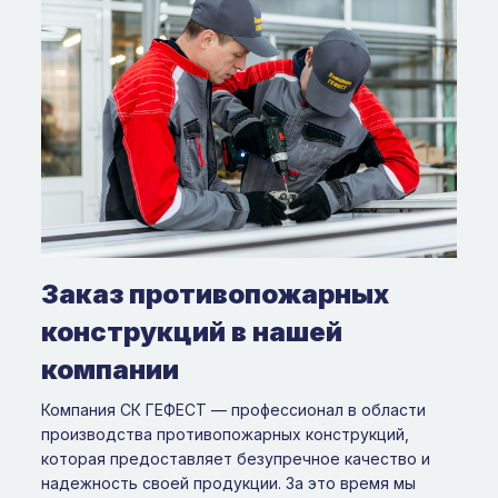
Заказ противопожарных
конструкций в нашей
компании
Компания СК ГЕФЕСТ — профессионал в области
производства противопожарных конструкций,
которая предоставляет безупречное качество и
надежность своей продукции. За это время мы