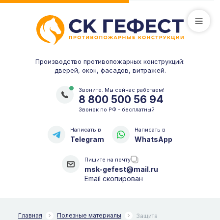
Производство противопожарных конструкций:
дверей, окон, фасадов, витражей.
Звоните. Мы сейчас работаем!
8 800 500 56 94
Звонок по РФ - бесплатный
Написать в
Написать в
Telegram
WhatsApp
Пишите на почту
msk-gefest@mail.ru
Email скопирован
Главная
Полезные материалы
Защита