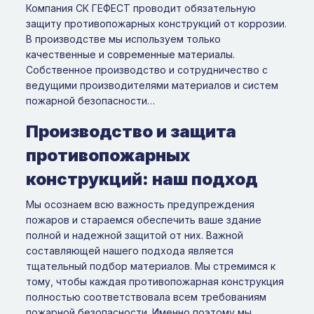
Компания СК ГЕФЕСТ проводит обязательную
защиту противопожарных конструкций от коррозии.
В производстве мы используем только
качественные и современные материалы.
Собственное производство и сотрудничество с
ведущими производителями материалов и систем
пожарной безопасности…
Производство и защита
противопожарных
конструкций: наш подход
Мы осознаем всю важность предупреждения
пожаров и стараемся обеспечить ваше здание
полной и надежной защитой от них. Важной
составляющей нашего подхода является
тщательный подбор материалов. Мы стремимся к
тому, чтобы каждая противопожарная конструкция
полностью соответствовала всем требованиям
пожарной безопасности. Именно поэтому мы