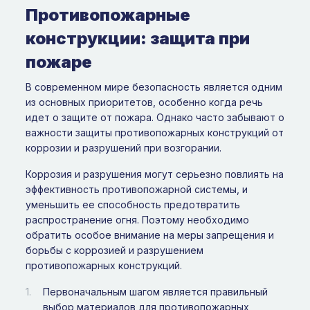
Противопожарные
конструкции: защита при
пожаре
В современном мире безопасность является одним
из основных приоритетов, особенно когда речь
идет о защите от пожара. Однако часто забывают о
важности защиты противопожарных конструкций от
коррозии и разрушений при возгорании.
Коррозия и разрушения могут серьезно повлиять на
эффективность противопожарной системы, и
уменьшить ее способность предотвратить
распространение огня. Поэтому необходимо
обратить особое внимание на меры запрещения и
борьбы с коррозией и разрушением
противопожарных конструкций.
Первоначальным шагом является правильный
выбор материалов для противопожарных