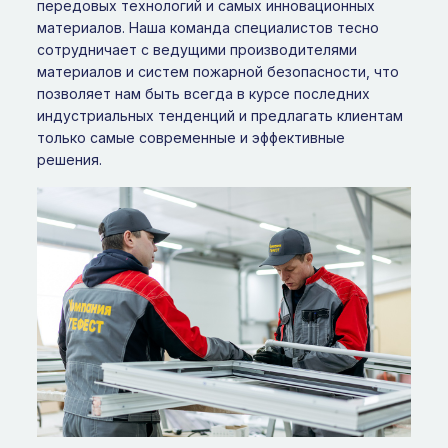
передовых технологий и самых инновационных
материалов. Наша команда специалистов тесно
сотрудничает с ведущими производителями
материалов и систем пожарной безопасности, что
позволяет нам быть всегда в курсе последних
индустриальных тенденций и предлагать клиентам
только самые современные и эффективные
решения.