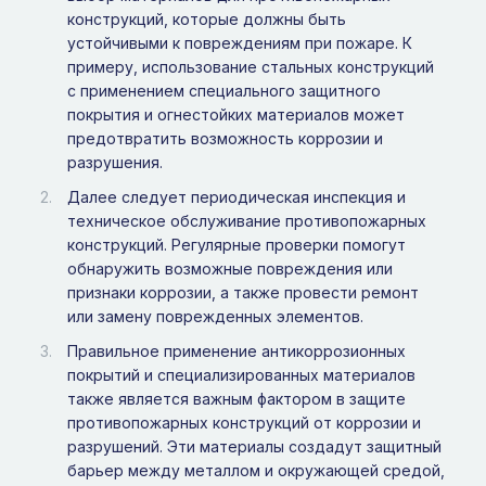
конструкций, которые должны быть
устойчивыми к повреждениям при пожаре. К
примеру, использование стальных конструкций
с применением специального защитного
покрытия и огнестойких материалов может
предотвратить возможность коррозии и
разрушения.
Далее следует периодическая инспекция и
техническое обслуживание противопожарных
конструкций. Регулярные проверки помогут
обнаружить возможные повреждения или
признаки коррозии, а также провести ремонт
или замену поврежденных элементов.
Правильное применение антикоррозионных
покрытий и специализированных материалов
также является важным фактором в защите
противопожарных конструкций от коррозии и
разрушений. Эти материалы создадут защитный
барьер между металлом и окружающей средой,