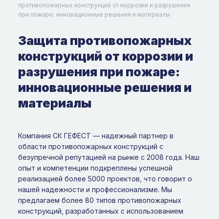
противопожарных конструкций от коррозии и разрушения
при пожаре: инновационные решения и материалы
Защита противопожарных
конструкций от коррозии и
разрушения при пожаре:
инновационные решения и
материалы
Компания СК ГЕФЕСТ — надежный партнер в
области противопожарных конструкций с
безупречной репутацией на рынке с 2008 года. Наш
опыт и компетенции подкреплены успешной
реализацией более 5000 проектов, что говорит о
нашей надежности и профессионализме. Мы
предлагаем более 80 типов противопожарных
конструкций, разработанных с использованием