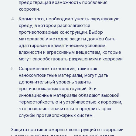
предотвращая возможность проявления
коррозии.
Кроме того, необходимо учесть окружающую
среду, в которой располагаются
противопожарные конструкции. Выбор
материалов и методов защиты должен быть
адаптирован к климатическим условиям,
влажности и агрессивным веществам, которые
могут способствовать разрушениям и коррозии.
Современные технологии, такие как
нанокомпозитные материалы, могут дать
дополнительный уровень защиты
противопожарных конструкций. Эти
инновационные материалы обладают высокой
термостойкостью и устойчивостью к коррозии,
что позволяет значительно продлить срок
службы противопожарных систем.
Защита противопожарных конструкций от коррозии