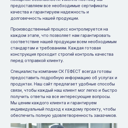
предоставляем все необходимые сертификаты
качества и гарантируем надежность и
долговечность нашей продукции.
Производственный процесс контролируется на
каждом этапе, что позволяет нам гарантировать
соответствие нашей продукции всем необходимым
стандартам и требованиям. Каждая готовая
конструкция проходит строгий контроль качества
перед отправкой клиенту.
Специалисты компании СК ГЕФЕСТ всегда готовы
предоставить подробную информацию об услугах и
продуктах. Наш сайт предлагает удобные способы
связи, чтобы каждый наш клиент мог легко и быстро
получить ответы на все интересующие вопросы.
Мы ценим каждого клиента и гарантируем
индивидуальный подход к каждому проекту, чтобы
обеспечить полную удовлетворенность заказчиков.